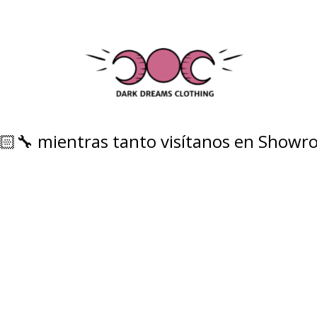
‍🔧 mientras tanto visítanos en Showro