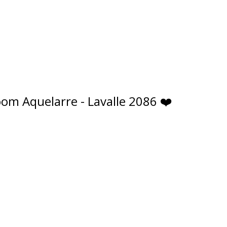
om Aquelarre - Lavalle 2086 ❤️