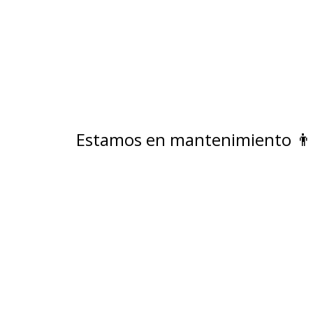
Estamos en mantenimiento 👨🏻