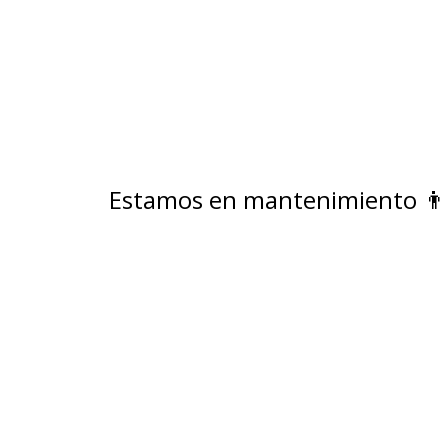
Estamos en mantenimiento 👨🏻