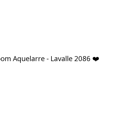
om Aquelarre - Lavalle 2086 ❤️