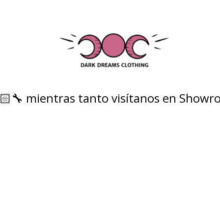
‍🔧 mientras tanto visítanos en Showro