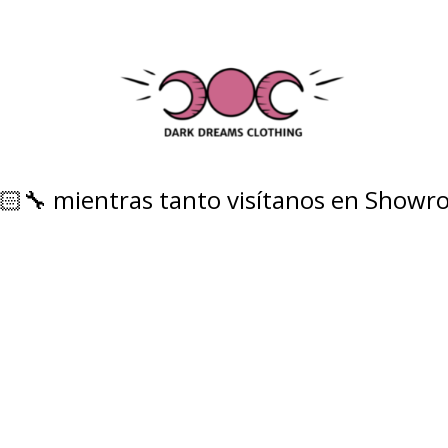
‍🔧 mientras tanto visítanos en Showro