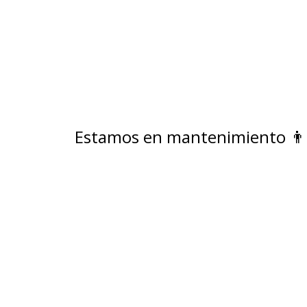
Estamos en mantenimiento 👨🏻