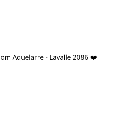
om Aquelarre - Lavalle 2086 ❤️