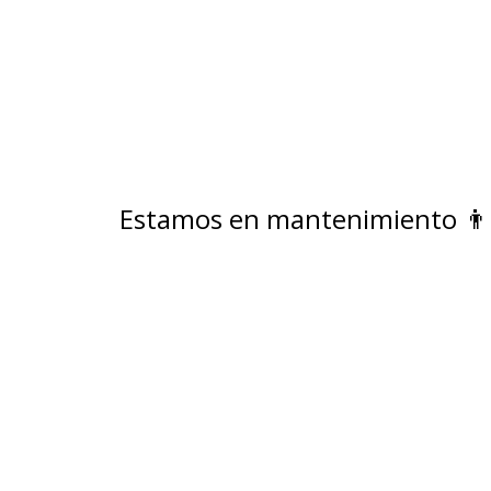
Estamos en mantenimiento 👨🏻