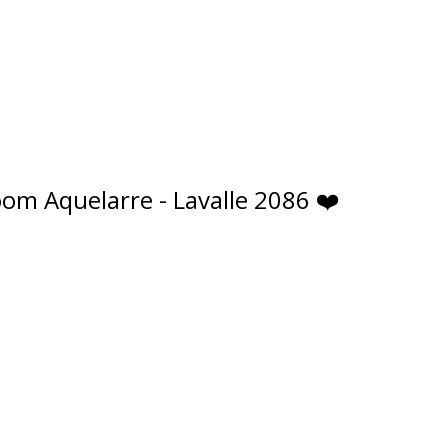
om Aquelarre - Lavalle 2086 ❤️